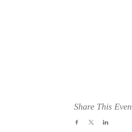
Share This Even