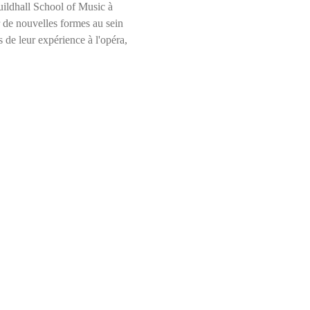
uildhall School of Music à 
 de nouvelles formes au sein 
 de leur expérience à l'opéra, 