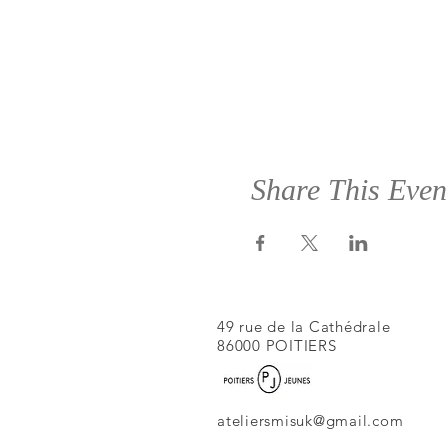
Share This Even
49 rue de la Cathédrale
86000 POITIERS
ateliersmisuk@gmail.com