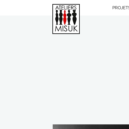
PROJET