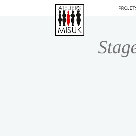
PROJET
Stage