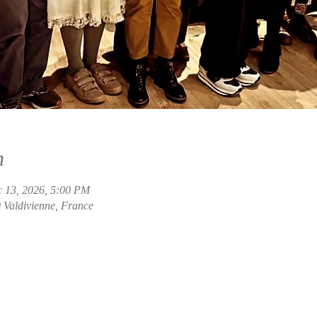
n
 13, 2026, 5:00 PM
 Valdivienne, France