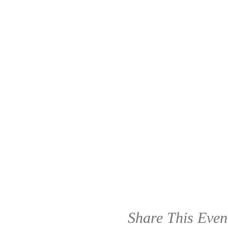
Share This Even