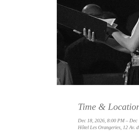
Time & Locatio
Dec 18, 2026, 8:00 PM – Dec 
Hôtel Les Orangeries, 12 Av. 