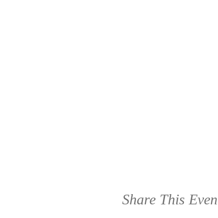
Share This Even